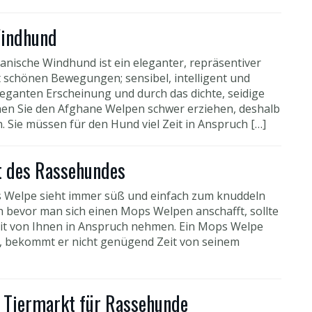
Windhund
anische Windhund ist ein eleganter, repräsentiver
 schönen Bewegungen; sensibel, intelligent und
eleganten Erscheinung und durch das dichte, seidige
en Sie den Afghane Welpen schwer erziehen, deshalb
 Sie müssen für den Hund viel Zeit in Anspruch […]
t des Rassehundes
 Welpe sieht immer süß und einfach zum knuddeln
h bevor man sich einen Mops Welpen anschafft, sollte
it von Ihnen in Anspruch nehmen. Ein Mops Welpe
, bekommt er nicht genügend Zeit von seinem
 Tiermarkt für Rassehunde