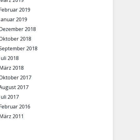
März 2019
Februar 2019
Januar 2019
Dezember 2018
Oktober 2018
September 2018
Juli 2018
März 2018
Oktober 2017
August 2017
Juli 2017
Februar 2016
März 2011