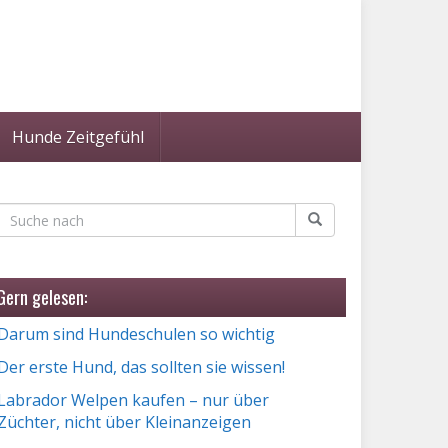
Hunde Zeitgefühl
Gern gelesen:
Darum sind Hundeschulen so wichtig
Der erste Hund, das sollten sie wissen!
Labrador Welpen kaufen – nur über
Züchter, nicht über Kleinanzeigen