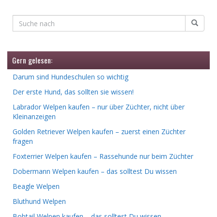
Gern gelesen:
Darum sind Hundeschulen so wichtig
Der erste Hund, das sollten sie wissen!
Labrador Welpen kaufen – nur über Züchter, nicht über
Kleinanzeigen
Golden Retriever Welpen kaufen – zuerst einen Züchter
fragen
Foxterrier Welpen kaufen – Rassehunde nur beim Züchter
Dobermann Welpen kaufen – das solltest Du wissen
Beagle Welpen
Bluthund Welpen
Bobtail Welpen kaufen – das solltest Du wissen