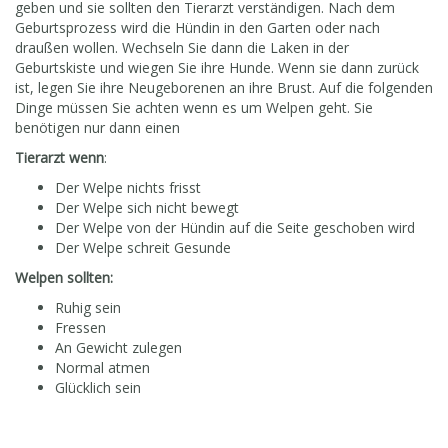
geben und sie sollten den Tierarzt verständigen. Nach dem
Geburtsprozess wird die Hündin in den Garten oder nach
draußen wollen. Wechseln Sie dann die Laken in der
Geburtskiste und wiegen Sie ihre Hunde. Wenn sie dann zurück
ist, legen Sie ihre Neugeborenen an ihre Brust. Auf die folgenden
Dinge müssen Sie achten wenn es um Welpen geht. Sie
benötigen nur dann einen
Tierarzt wenn
:
Der Welpe nichts frisst
Der Welpe sich nicht bewegt
Der Welpe von der Hündin auf die Seite geschoben wird
Der Welpe schreit Gesunde
Welpen sollten:
Ruhig sein
Fressen
An Gewicht zulegen
Normal atmen
Glücklich sein