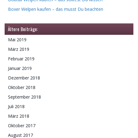
Boxer Welpen kaufen – das musst Du beachten
Ältere Beiträge:
Mai 2019
März 2019
Februar 2019
Januar 2019
Dezember 2018
Oktober 2018
September 2018
Juli 2018
März 2018
Oktober 2017
August 2017