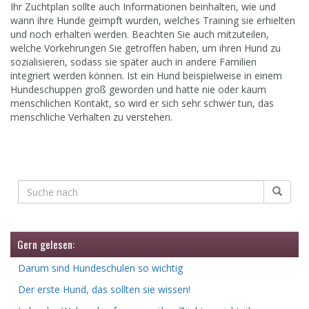
Ihr Zuchtplan sollte auch Informationen beinhalten, wie und
wann ihre Hunde geimpft wurden, welches Training sie erhielten
und noch erhalten werden. Beachten Sie auch mitzuteilen,
welche Vorkehrungen Sie getroffen haben, um ihren Hund zu
sozialisieren, sodass sie später auch in andere Familien
integriert werden können. Ist ein Hund beispielweise in einem
Hundeschuppen groß geworden und hatte nie oder kaum
menschlichen Kontakt, so wird er sich sehr schwer tun, das
menschliche Verhalten zu verstehen.
Gern gelesen:
Darum sind Hundeschulen so wichtig
Der erste Hund, das sollten sie wissen!