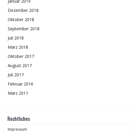
Januar 2019
Dezember 2018
Oktober 2018
September 2018
Juli 2018
März 2018
Oktober 2017
August 2017
Juli 2017
Februar 2016
März 2011
Rechtliches
Impressum