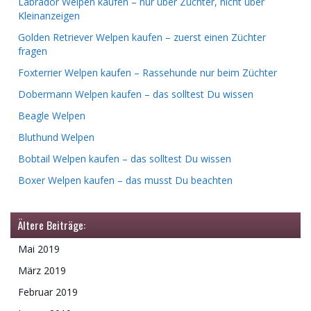
Labrador Welpen kaufen – nur über Züchter, nicht über
Kleinanzeigen
Golden Retriever Welpen kaufen – zuerst einen Züchter
fragen
Foxterrier Welpen kaufen – Rassehunde nur beim Züchter
Dobermann Welpen kaufen – das solltest Du wissen
Beagle Welpen
Bluthund Welpen
Bobtail Welpen kaufen – das solltest Du wissen
Boxer Welpen kaufen – das musst Du beachten
Ältere Beiträge:
Mai 2019
März 2019
Februar 2019