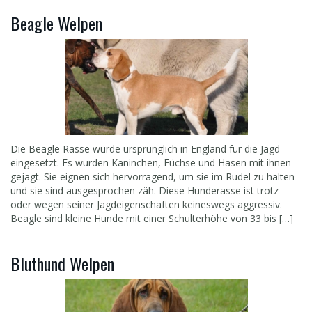
Beagle Welpen
Die Beagle Rasse wurde ursprünglich in England für die Jagd
eingesetzt. Es wurden Kaninchen, Füchse und Hasen mit ihnen
gejagt. Sie eignen sich hervorragend, um sie im Rudel zu halten
und sie sind ausgesprochen zäh. Diese Hunderasse ist trotz
oder wegen seiner Jagdeigenschaften keineswegs aggressiv.
Beagle sind kleine Hunde mit einer Schulterhöhe von 33 bis […]
Bluthund Welpen