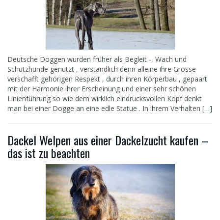
Deutsche Doggen wurden früher als Begleit -, Wach und
Schutzhunde genutzt , verständlich denn alleine ihre Grösse
verschafft gehörigen Respekt , durch ihren Körperbau , gepaart
mit der Harmonie ihrer Erscheinung und einer sehr schönen
Linienführung so wie dem wirklich eindrucksvollen Kopf denkt
man bei einer Dogge an eine edle Statue . In ihrem Verhalten […]
Dackel Welpen aus einer Dackelzucht kaufen –
das ist zu beachten