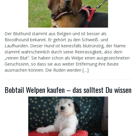
Der Bluthund stammt aus Belgien und ist besser als
Bloodhound bekannt. Er gehört zu den Schweiß- und
Laufhunden. Dieser Hund ist keinesfalls blutrünstig, der Name
stammt wahrscheinlich durch seine Reinrassigkeit, also dem
„reinen Blut“. Sie haben schon als Welpe einen ausgezeichneten
Geruchssinn, so dass sie aus weiter Entfernung ihre Beute
ausmachen können. Die Rüden werden […]
Bobtail Welpen kaufen – das solltest Du wissen