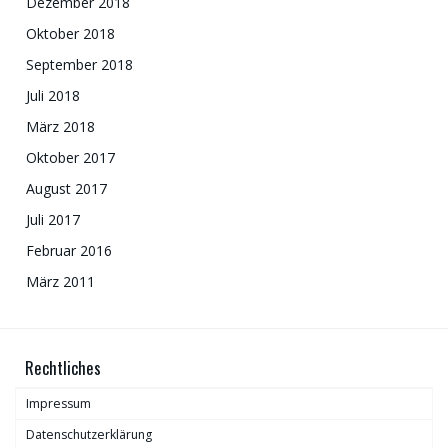
Dezember 2018
Oktober 2018
September 2018
Juli 2018
März 2018
Oktober 2017
August 2017
Juli 2017
Februar 2016
März 2011
Rechtliches
Impressum
Datenschutzerklärung