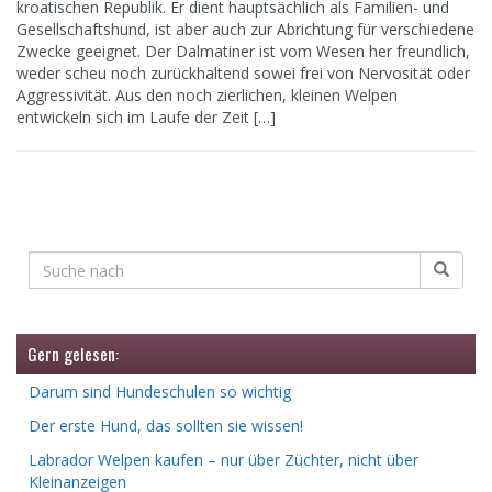
kroatischen Republik. Er dient hauptsächlich als Familien- und
Gesellschaftshund, ist aber auch zur Abrichtung für verschiedene
Zwecke geeignet. Der Dalmatiner ist vom Wesen her freundlich,
weder scheu noch zurückhaltend sowei frei von Nervosität oder
Aggressivität. Aus den noch zierlichen, kleinen Welpen
entwickeln sich im Laufe der Zeit […]
Gern gelesen:
Darum sind Hundeschulen so wichtig
Der erste Hund, das sollten sie wissen!
Labrador Welpen kaufen – nur über Züchter, nicht über
Kleinanzeigen