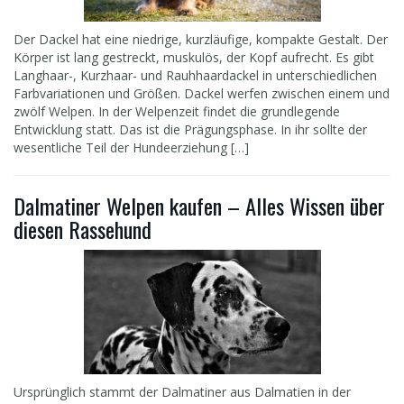
Der Dackel hat eine niedrige, kurzläufige, kompakte Gestalt. Der
Körper ist lang gestreckt, muskulös, der Kopf aufrecht. Es gibt
Langhaar-, Kurzhaar- und Rauhhaardackel in unterschiedlichen
Farbvariationen und Größen. Dackel werfen zwischen einem und
zwölf Welpen. In der Welpenzeit findet die grundlegende
Entwicklung statt. Das ist die Prägungsphase. In ihr sollte der
wesentliche Teil der Hundeerziehung […]
Dalmatiner Welpen kaufen – Alles Wissen über
diesen Rassehund
Ursprünglich stammt der Dalmatiner aus Dalmatien in der