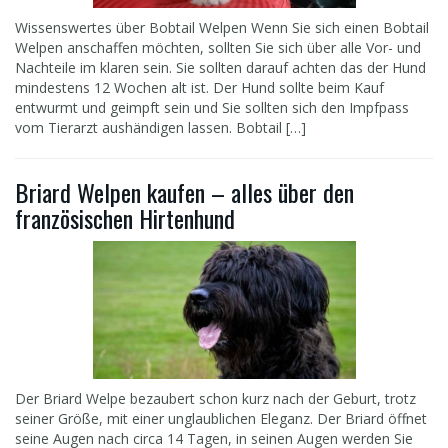
Wissenswertes über Bobtail Welpen Wenn Sie sich einen Bobtail
Welpen anschaffen möchten, sollten Sie sich über alle Vor- und
Nachteile im klaren sein. Sie sollten darauf achten das der Hund
mindestens 12 Wochen alt ist. Der Hund sollte beim Kauf
entwurmt und geimpft sein und Sie sollten sich den Impfpass
vom Tierarzt aushändigen lassen. Bobtail […]
Briard Welpen kaufen – alles über den
französischen Hirtenhund
Der Briard Welpe bezaubert schon kurz nach der Geburt, trotz
seiner Größe, mit einer unglaublichen Eleganz. Der Briard öffnet
seine Augen nach circa 14 Tagen, in seinen Augen werden Sie