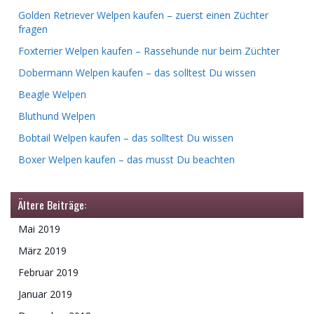
Golden Retriever Welpen kaufen – zuerst einen Züchter
fragen
Foxterrier Welpen kaufen – Rassehunde nur beim Züchter
Dobermann Welpen kaufen – das solltest Du wissen
Beagle Welpen
Bluthund Welpen
Bobtail Welpen kaufen – das solltest Du wissen
Boxer Welpen kaufen – das musst Du beachten
Ältere Beiträge:
Mai 2019
März 2019
Februar 2019
Januar 2019