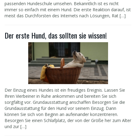
passenden Hundeschule umsehen. Bekanntlich ist es nicht
immer so einfach mit einem Hund. Die erste Reaktion darauf, ist
meist das Durchforsten des Internets nach Lösungen, Rat […]
Der erste Hund, das sollten sie wissen!
Der Einzug eines Hundes ist ein freudiges Ereignis. Lassen Sie
Ihren Vierbeiner in Ruhe ankommen und bereiten Sie sich
sorgfältig vor. Grundausstattung anschaffen Besorgen Sie die
Grundausstattung für den Hund vor seinem Einzug. Dann
können Sie sich von Beginn an aufeinander konzentrieren.
Besorgen Sie einen Schlafplatz, der von der Größe her zum Alter
und zur […]