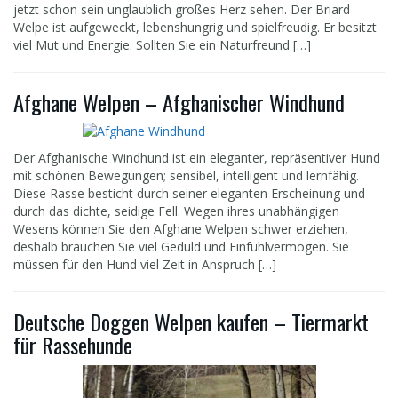
jetzt schon sein unglaublich großes Herz sehen. Der Briard
Welpe ist aufgeweckt, lebenshungrig und spielfreudig. Er besitzt
viel Mut und Energie. Sollten Sie ein Naturfreund […]
Afghane Welpen – Afghanischer Windhund
Der Afghanische Windhund ist ein eleganter, repräsentiver Hund
mit schönen Bewegungen; sensibel, intelligent und lernfähig.
Diese Rasse besticht durch seiner eleganten Erscheinung und
durch das dichte, seidige Fell. Wegen ihres unabhängigen
Wesens können Sie den Afghane Welpen schwer erziehen,
deshalb brauchen Sie viel Geduld und Einfühlvermögen. Sie
müssen für den Hund viel Zeit in Anspruch […]
Deutsche Doggen Welpen kaufen – Tiermarkt
für Rassehunde